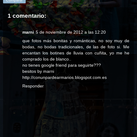
Compartir
1 comentario:
marni
5 de noviembre de 2012 a las 12:20
que fotos más bonitas y románticas, no soy muy de
bodas, no bodas tradicionales, de las de foto si. Me
encantan los botines de lluvia con cuñita, yo me he
comprado los de blanco..
no tienes google friend para seguirte???
besitos by marni
http://conunpardearmarios.blogspot.com.es
Responder