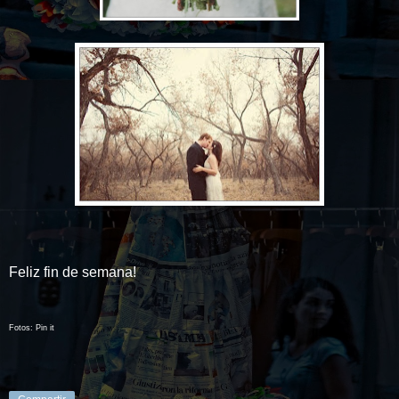
Feliz fin de semana!
Fotos: Pin it