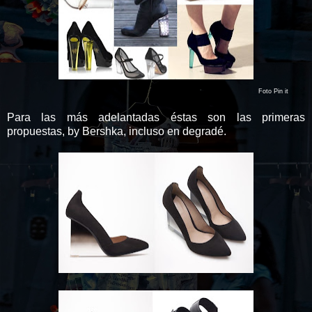
Foto Pin it
Para las más adelantadas éstas son las primeras
propuestas, by Bershka, incluso en degradé.