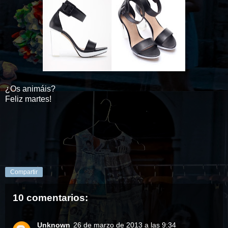
¿Os animáis?
Feliz martes!
Compartir
10 comentarios:
Unknown
26 de marzo de 2013 a las 9:34