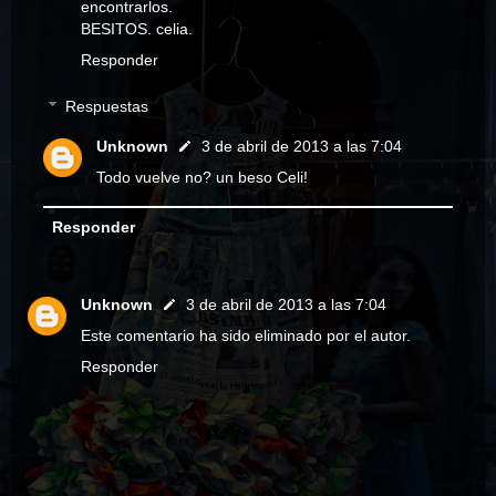
encontrarlos.
BESITOS. celia.
Responder
Respuestas
Unknown
3 de abril de 2013 a las 7:04
Todo vuelve no? un beso Celi!
Responder
Unknown
3 de abril de 2013 a las 7:04
Este comentario ha sido eliminado por el autor.
Responder