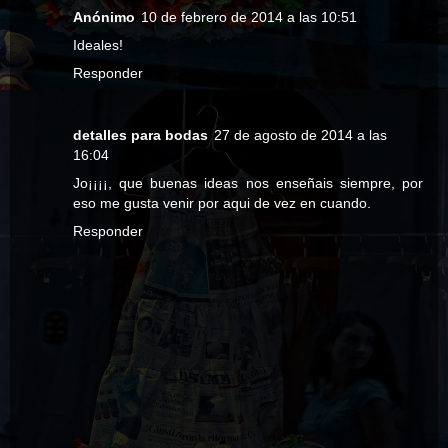
Anónimo
10 de febrero de 2014 a las 10:51
Ideales!
Responder
detalles para bodas
27 de agosto de 2014 a las
16:04
Jo¡¡¡¡, que buenas ideas nos enseñais siempre, por
eso me gusta venir por aqui de vez en cuando.
Responder